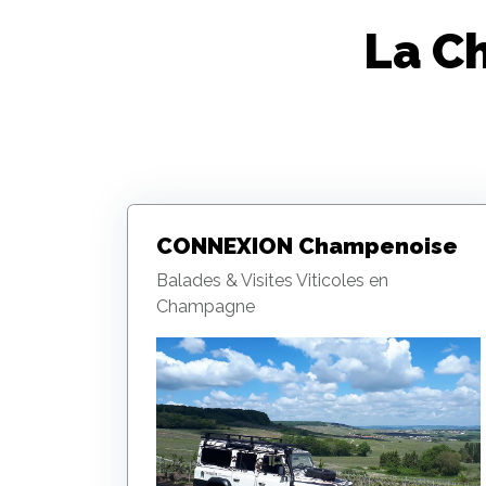
La C
CONNEXION Champenoise
Balades & Visites Viticoles en
Champagne