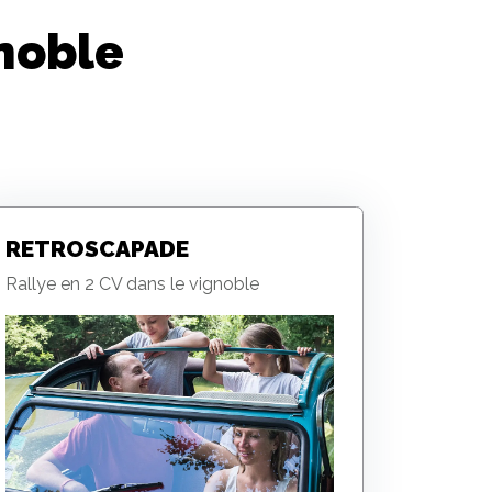
noble
RETROSCAPADE
Rallye en 2 CV dans le vignoble