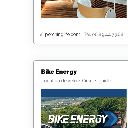
perchinglife.com
| Tél. 06.89.44.73.68
Bike Energy
Location de vélo / Circuits guidés