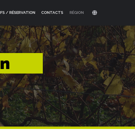
IFS / RÉSERVATION
CONTACTS
RÉGION
on