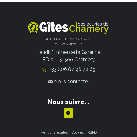
GÎTE INSOLITE AVEC PISCINE
EN CHAMPAGNE
Lieudit "Entrée de la Garenne"
RD22 - 51500 Chamery
+33 (0)6 87 96 70 69
Nous contacter
Nous suivre...
Mentions légales
Cookies
RGPD