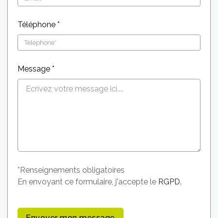
Téléphone *
Message *
*Renseignements obligatoires
En envoyant ce formulaire, j'accepte le
RGPD.