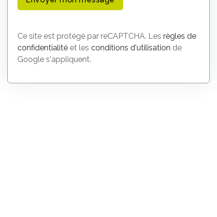
Ce site est protégé par reCAPTCHA. Les
règles de
confidentialité
et les
conditions d'utilisation
de
Google s'appliquent.