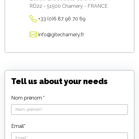
RD22 - 51500 Chamery - FRANCE
+33 (0)6 87 96 70 69
info@gitechamery.fr
Tell us about your needs
Nom prénom *
Email*